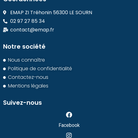
EMAP ZI Tréhonin 56300 LE SOURN
02 97 27 85 34
contact@emap.fr
Notre société
Nous connaître
Politique de confidentialité
Contactez-nous
Mentions légales
Suivez-nous
Facebook