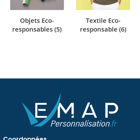
Objets Eco-
Textile Eco-
responsables
(5)
responsable
(6)
Coordonnées