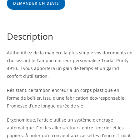
DEMANDER UN DEVIS
Description
Authentifiez de la manière la plus simple vos documents en
choisissant le Tampon encreur personnalisé Trodat Printy
4910. Il vous apportera un gain de temps et un garnd
confort d’utilisation.
Résistant, ce tampon encreur a un corps plastique en
forme de boîtier, issu d’une fabrication éco-responsable.
Promesse d’une longue durée de vie !
Ergonomique, l’article utilise un système d’encrage
automatique. Fini les allers-retours entre l’encrier et les
papiers. À noter qu’il convient aux cassettes d’encre Trodat