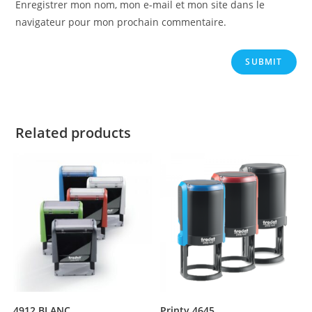
Enregistrer mon nom, mon e-mail et mon site dans le
navigateur pour mon prochain commentaire.
Related products
4912 BLANC
Printy 4645