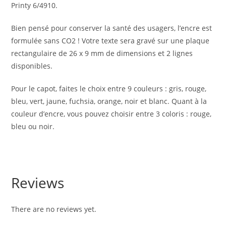
Printy 6/4910.
Bien pensé pour conserver la santé des usagers, l’encre est
formulée sans CO2 ! Votre texte sera gravé sur une plaque
rectangulaire de 26 x 9 mm de dimensions et 2 lignes
disponibles.
Pour le capot, faites le choix entre 9 couleurs : gris, rouge,
bleu, vert, jaune, fuchsia, orange, noir et blanc. Quant à la
couleur d’encre, vous pouvez choisir entre 3 coloris : rouge,
bleu ou noir.
Reviews
There are no reviews yet.