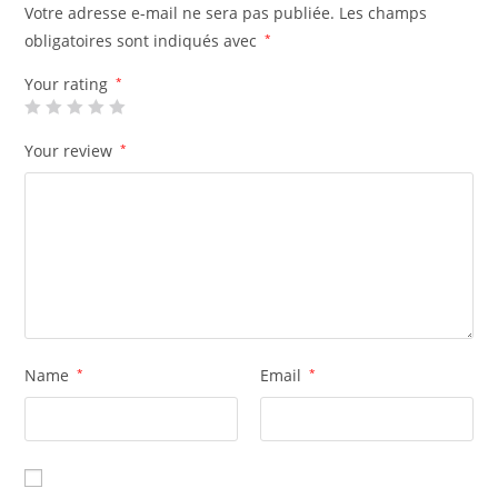
Votre adresse e-mail ne sera pas publiée.
Les champs
obligatoires sont indiqués avec
*
Your rating
*
Your review
*
Name
*
Email
*