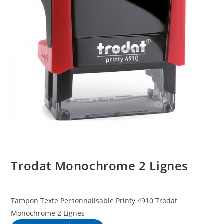
Trodat Monochrome 2 Lignes
Tampon Texte Personnalisable Printy 4910 Trodat
Monochrome 2 Lignes