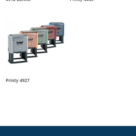
Printy 4927