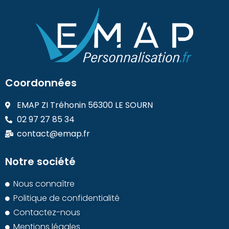
Coordonnées
EMAP ZI Tréhonin 56300 LE SOURN
02 97 27 85 34
contact@emap.fr
Notre société
Nous connaître
Politique de confidentialité
Contactez-nous
Mentions légales