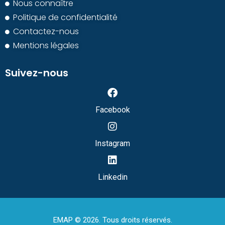
Nous connaître
Politique de confidentialité
Contactez-nous
Mentions légales
Suivez-nous
Facebook
Instagram
Linkedin
EMAP © 2026. Tous droits réservés.