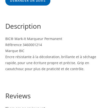
DEMANDER UN DEVIS
Description
BIC® Mark-It Marqueur Permanent
Référence 3460001214
Marque BIC
Encre résistante à la décoloration, brillante et à séchage
rapide, pour une écriture propre et précise. Grip en
caoutchouc pour plus de praticité et de contrôle.
Reviews