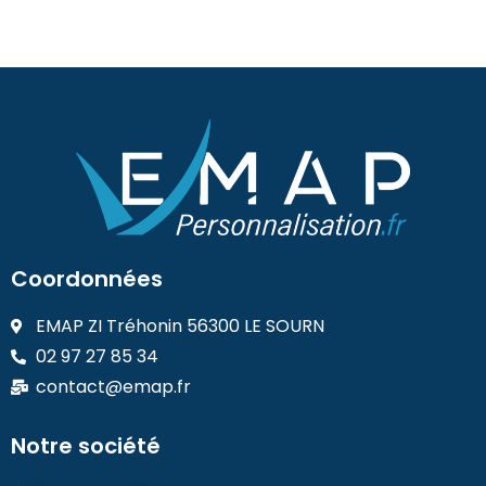
Coordonnées
EMAP ZI Tréhonin 56300 LE SOURN
02 97 27 85 34
contact@emap.fr
Notre société