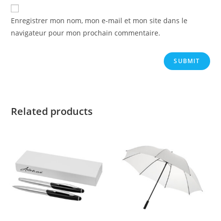
Enregistrer mon nom, mon e-mail et mon site dans le
navigateur pour mon prochain commentaire.
Related products