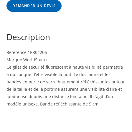
DEMANDER UN DEVIS
Description
Référence 1PR04206
Marque WorldSource
Ce gilet de sécurité fluorescent à haute visibilité permettra
à quiconque d’être visible la nuit. Le dos jaune et les
bandes en perle de verre hautement réfléchissantes autour
de la taille et de la poitrine assurent une visibilité claire et
lumineuse depuis une distance lointaine. Il s’agit d’un
modèle unisexe. Bande réfléchissante de 5 cm.