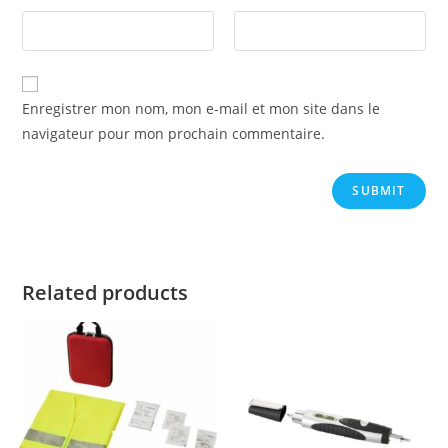
Enregistrer mon nom, mon e-mail et mon site dans le
navigateur pour mon prochain commentaire.
Related products