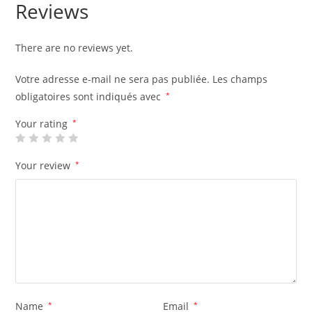
Reviews
There are no reviews yet.
Votre adresse e-mail ne sera pas publiée.
Les champs
obligatoires sont indiqués avec
*
Your rating
*
Your review
*
Name
*
Email
*