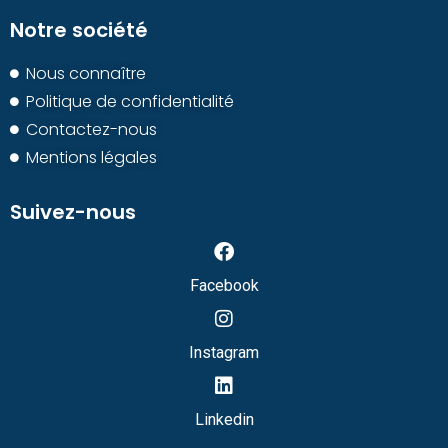
Notre société
Nous connaître
Politique de confidentialité
Contactez-nous
Mentions légales
Suivez-nous
Facebook
Instagram
Linkedin