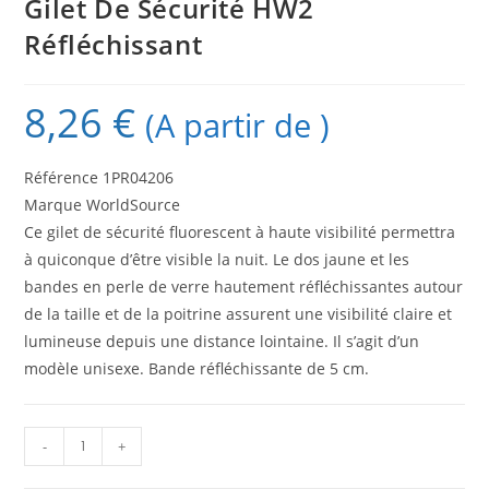
Gilet De Sécurité HW2
Réfléchissant
8,26
€
(A partir de )
Référence 1PR04206
Marque WorldSource
Ce gilet de sécurité fluorescent à haute visibilité permettra
à quiconque d’être visible la nuit. Le dos jaune et les
bandes en perle de verre hautement réfléchissantes autour
de la taille et de la poitrine assurent une visibilité claire et
lumineuse depuis une distance lointaine. Il s’agit d’un
modèle unisexe. Bande réfléchissante de 5 cm.
-
+