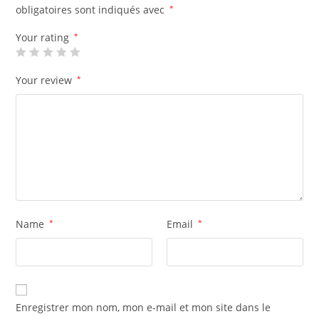
obligatoires sont indiqués avec
*
Your rating
*
Your review
*
Name
*
Email
*
Enregistrer mon nom, mon e-mail et mon site dans le