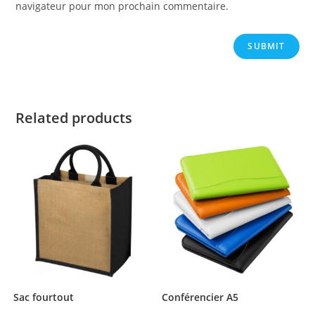
navigateur pour mon prochain commentaire.
Related products
Sac fourtout
Conférencier A5