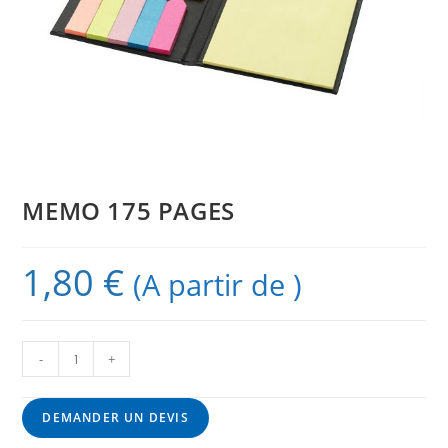
MEMO 175 PAGES
1,80
€
(A partir de )
-
+
DEMANDER UN DEVIS