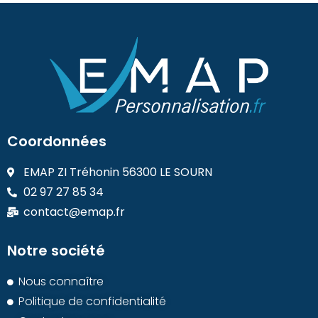
Coordonnées
EMAP ZI Tréhonin 56300 LE SOURN
02 97 27 85 34
contact@emap.fr
Notre société
Nous connaître
Politique de confidentialité