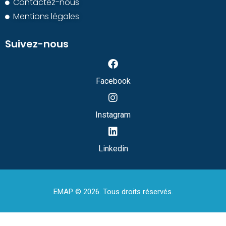
Contactez-nous
Mentions légales
Suivez-nous
Facebook
Instagram
Linkedin
EMAP © 2026. Tous droits réservés.