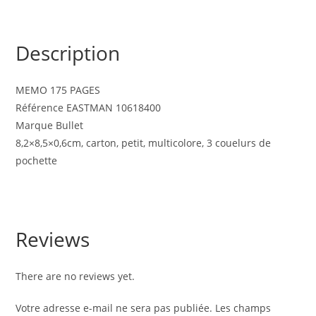
Description
MEMO 175 PAGES
Référence EASTMAN 10618400
Marque Bullet
8,2×8,5×0,6cm, carton, petit, multicolore, 3 couelurs de
pochette
Reviews
There are no reviews yet.
Votre adresse e-mail ne sera pas publiée.
Les champs