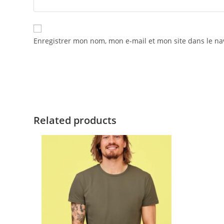
Enregistrer mon nom, mon e-mail et mon site dans le n
Related products