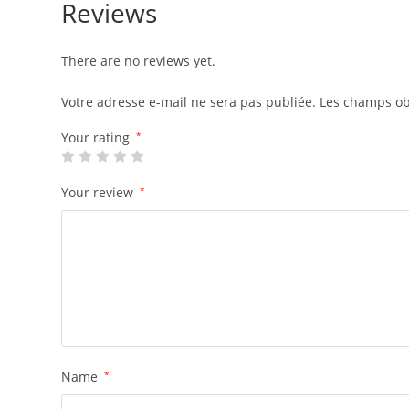
Reviews
There are no reviews yet.
Votre adresse e-mail ne sera pas publiée.
Les champs ob
Your rating
*
Your review
*
Name
*