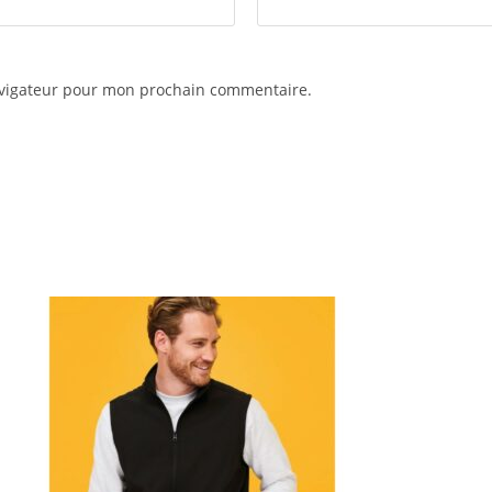
avigateur pour mon prochain commentaire.