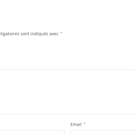
ligatoires sont indiqués avec
*
Email
*