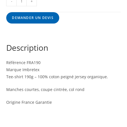
-
+
DEMANDER UN DEVIS
Description
Référence FRA190
Marque Imbretex
Tee-shirt 190g – 100% coton peigné jersey organique.
Manches courtes, coupe cintrée, col rond
Origine France Garantie