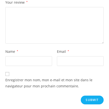
Your review
*
Name
*
Email
*
Enregistrer mon nom, mon e-mail et mon site dans le
navigateur pour mon prochain commentaire.