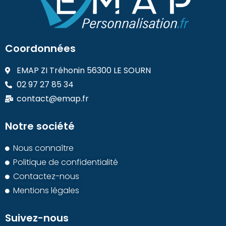
Coordonnées
EMAP ZI Tréhonin 56300 LE SOURN
02 97 27 85 34
contact@emap.fr
Notre société
Nous connaître
Politique de confidentialité
Contactez-nous
Mentions légales
Suivez-nous