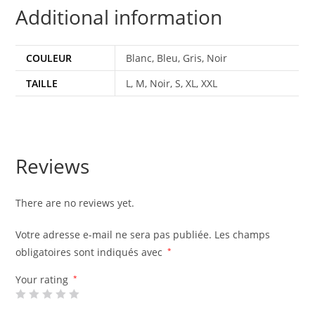
Additional information
COULEUR
Blanc, Bleu, Gris, Noir
TAILLE
L, M, Noir, S, XL, XXL
Reviews
There are no reviews yet.
Votre adresse e-mail ne sera pas publiée.
Les champs
obligatoires sont indiqués avec
*
Your rating
*