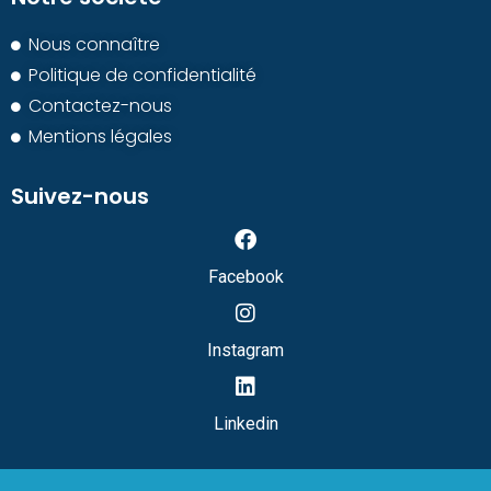
Nous connaître
Politique de confidentialité
Contactez-nous
Mentions légales
Suivez-nous
Facebook
Instagram
Linkedin