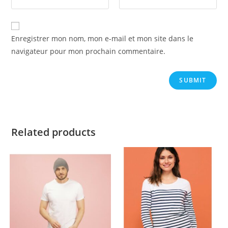
Enregistrer mon nom, mon e-mail et mon site dans le
navigateur pour mon prochain commentaire.
Related products