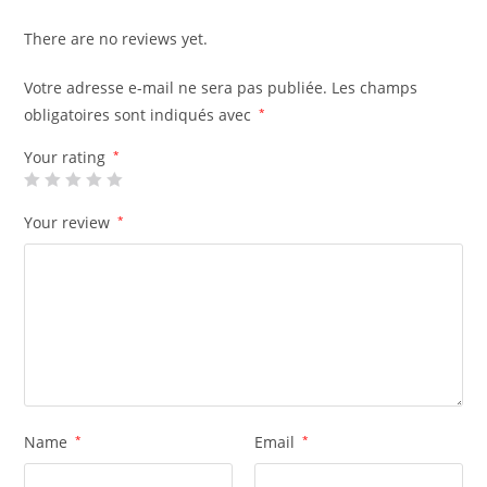
There are no reviews yet.
Votre adresse e-mail ne sera pas publiée.
Les champs
obligatoires sont indiqués avec
*
Your rating
*
Your review
*
Name
*
Email
*