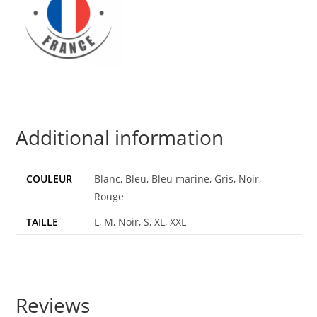
Additional information
COULEUR
Blanc, Bleu, Bleu marine, Gris, Noir,
Rouge
TAILLE
L, M, Noir, S, XL, XXL
Reviews