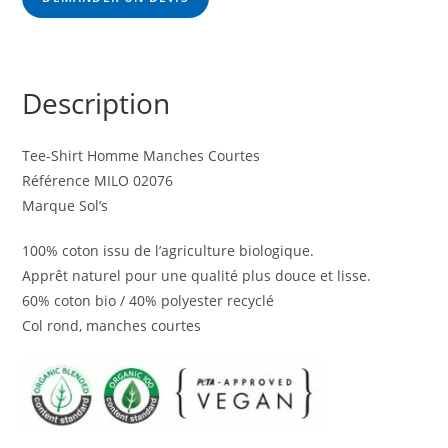
Description
Tee-Shirt Homme Manches Courtes
Référence MILO 02076
Marque Sol’s
100% coton issu de l’agriculture biologique.
Apprêt naturel pour une qualité plus douce et lisse.
60% coton bio / 40% polyester recyclé
Col rond, manches courtes