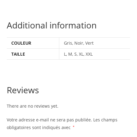
Additional information
COULEUR
Gris, Noir, Vert
TAILLE
L, M, S, XL, XXL
Reviews
There are no reviews yet.
Votre adresse e-mail ne sera pas publiée.
Les champs
obligatoires sont indiqués avec
*