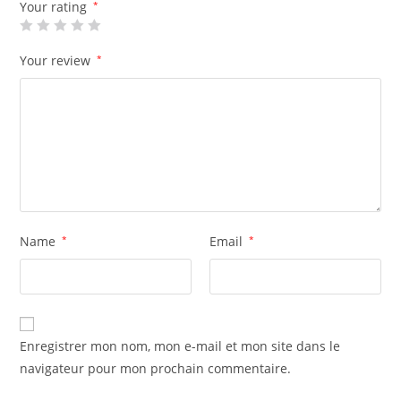
Your rating
*
Your review
*
Name
*
Email
*
Enregistrer mon nom, mon e-mail et mon site dans le
navigateur pour mon prochain commentaire.