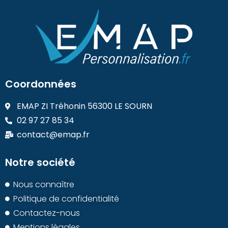
Coordonnées
EMAP ZI Tréhonin 56300 LE SOURN
02 97 27 85 34
contact@emap.fr
Notre société
Nous connaître
Politique de confidentialité
Contactez-nous
Mentions légales