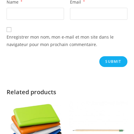
Name
*
Email
*
Enregistrer mon nom, mon e-mail et mon site dans le
navigateur pour mon prochain commentaire.
Related products