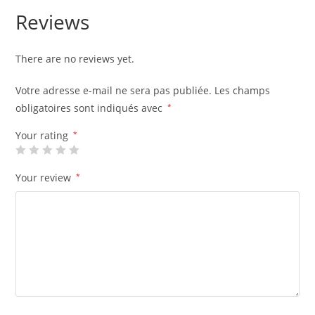
Reviews
There are no reviews yet.
Votre adresse e-mail ne sera pas publiée.
Les champs
obligatoires sont indiqués avec
*
Your rating
*
Your review
*