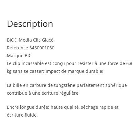
Description
BIC® Media Clic Glacé
Référence 3460001030
Marque BIC
Le clip incassable est conçu pour résister à une force de 6,8
kg sans se casser: Impact de marque durable!
La bille en carbure de tungstène parfaitement sphérique
contribue à une écriture régulière
Encre longue durée: haute qualité, séchage rapide et
écriture fluide.