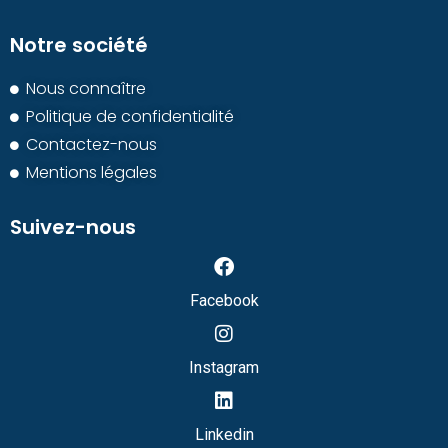
Notre société
Nous connaître
Politique de confidentialité
Contactez-nous
Mentions légales
Suivez-nous
Facebook
Instagram
Linkedin